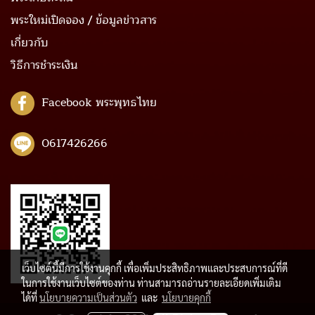
พระใหม่เปิดจอง / ข้อมูลข่าวสาร
เกี่ยวกับ
วิธีการชำระเงิน
Facebook พระพุทธไทย
0617426266
เว็บไซต์นี้มีการใช้งานคุกกี้ เพื่อเพิ่มประสิทธิภาพและประสบการณ์ที่ดี
ในการใช้งานเว็บไซต์ของท่าน ท่านสามารถอ่านรายละเอียดเพิ่มเติม
ได้ที่
นโยบายความเป็นส่วนตัว
และ
นโยบายคุกกี้