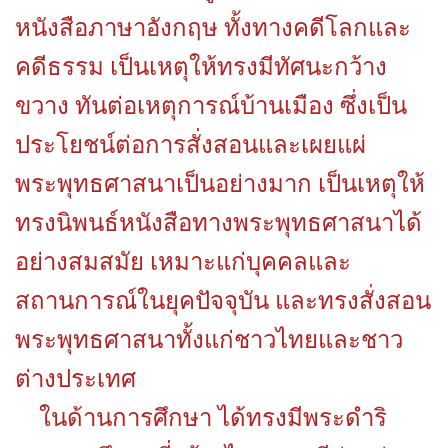
หนังสือภาษาอังกฤษ ทั้งทางคดีโลกและ
คดีธรรม เป็นเหตุให้ทรงมีทัศนะกว้าง
ขวาง ทันต่อเหตุการณ์บ้านเมือง ซึ่งเป็น
ประโยชน์ต่อการสั่งสอนและเผยแผ่
พระพุทธศาสนาเป็นอย่างมาก เป็นเหตุให้
ทรงนิพนธ์หนังสือทางพระพุทธศาสนาได้
อย่างสมสมัย เหมาะแก่บุคคลและ
สถานการณ์ในยุคปัจจุบัน และทรงสั่งสอน
พระพุทธศาสนาทั้งแก่ชาวไทยและชาว
ต่างประเทศ
ในด้านการศึกษา ได้ทรงมีพระดำริ