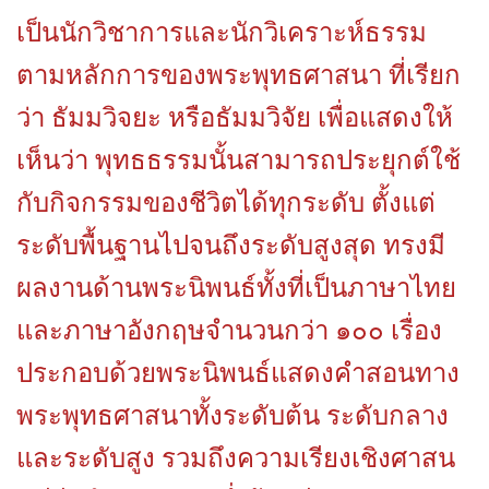
เป็นนักวิชาการและนักวิเคราะห์ธรรม
ตามหลักการของพระพุทธศาสนา ที่เรียก
ว่า ธัมมวิจยะ หรือธัมมวิจัย เพื่อแสดงให้
เห็นว่า พุทธธรรมนั้นสามารถประยุกต์ใช้
กับกิจกรรมของชีวิตได้ทุกระดับ ตั้งแต่
ระดับพื้นฐานไปจนถึงระดับสูงสุด ทรงมี
ผลงานด้านพระนิพนธ์ทั้งที่เป็นภาษาไทย
และภาษาอังกฤษจำนวนกว่า ๑๐๐ เรื่อง
ประกอบด้วยพระนิพนธ์แสดงคำสอนทาง
พระพุทธศาสนาทั้งระดับต้น ระดับกลาง
และระดับสูง รวมถึงความเรียงเชิงศาสน