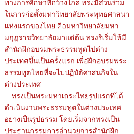
ทางการศึกษาที่กว้างไกล ทรงมีส่วนร่วม
ในการก่อตั้งมหาวิทยาลัยพระพุทธศาสนา
แห่งแรกของไทย คือมหาวิทยาลัยมหา
มกุฏราชวิทยาลัยมาแต่ต้น ทรงริเริ่มให้มี
สำนักฝึกอบรมพระธรรมทูตไปต่าง
ประเทศขึ้นเป็นครั้งแรก เพื่อฝึกอบรมพระ
ธรรมทูตไทยที่จะไปปฏิบัติศาสนกิจใน
ต่างประเทศ
ทรงเป็นพระมหาเถระไทยรูปแรกที่ได้
ดำเนินงานพระธรรมทูตในต่างประเทศ
อย่างเป็นรูปธรรม โดยเริ่มจากทรงเป็น
ประธานกรรมการอำนวยการสำนักฝึก