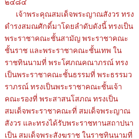
๒๔๘๔
เจ้าพระคุณสมเด็จพระญาณสังวร ทรง
ดำรงสมณศักดิ์มาโดยลำดับดังนี้ ทรงเป็น
พระราชาคณะชั้นสามัญ พระราชาคณะ
ชั้นราช และพระราชาคณะชั้นเทพ ใน
ราชทินนามที่ พระโศภณคณาภรณ์ ทรง
เป็นพระราชาคณะชั้นธรรมที่ พระธรรมว
ราภรณ์ ทรงเป็นพระราชาคณะชั้นเจ้า
คณะรองที่ พระสาสนโสภณ ทรงเป็น
สมเด็จพระราชาคณะที่ สมเด็จพระญาณ
สังวร และทรงได้รับพระราชทานสถาปนา
เป็น สมเด็จพระสังฆราช ในราชทินนามที่