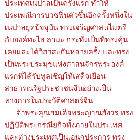
ประเทศเนปาลเป็นครั้งแรก ทำให้
ประเพณีการบวชฟื้นตัวขึ้นอีกครั้งหนึ่งใน
เนปาลยุคปัจจุบัน ทรงเจริญศาสนไมตรี
กับองค์ทะไล ลามะ กระทั่งเป็นที่ทรงคุ้น
เคยและได้วิสาสะกันหลายครั้ง และทรง
เป็นพระประมุขแห่งศาสนจักรพระองค์
แรกที่ได้รับทูลเชิญให้เสด็จเยือน
สาธารณรัฐประชาชนจีนอย่างเป็น
ทางการในประวัติศาสตร์จีน
เจ้าพระคุณสมเด็จพระญาณสังวร ทรง
ปฏิบัติพระกรณียกิจทั้งภายในประเทศ
และต่างประเทศเป็นเอนกประการ ทรง