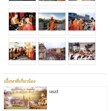
เนื้อหาที่เกี่ยวข้อง
เทส1