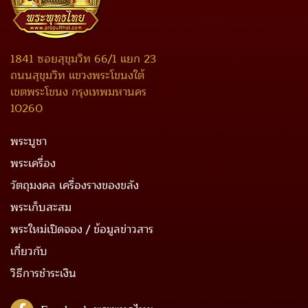
1841 ซอยสุขุมวิท 66/1 แยก 23
ถนนสุขุมวิท แขวงพระโขนงใต้
เขตพระโขนง กรุงเทพมหานคร
10260
พระบูชา
พระเครื่อง
วัตถุมงคล เครื่องรางของขลัง
พระเก็บสะสม
พระใหม่เปิดจอง / ข้อมูลข่าวสาร
เกี่ยวกับ
วิธีการชำระเงิน