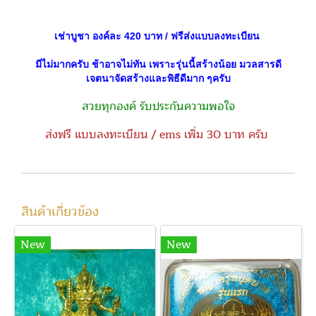
เช่าบูชา องค์ละ 420 บาท / ฟรีส่งแบบลงทะเบียน
มีไม่มากครับ ช้าอาจไม่ทัน เพราะรุ่นนี้สร้างน้อย มวลสารดี
เจตนาจัดสร้างและพิธีดีมาก ๆครับ
สวยทุกองค์ รับประกันความพอใจ
ส่งฟรี แบบลงทะเบียน / ems เพิ่ม 30 บาท ครับ
สินค้าเกี่ยวข้อง
New
New