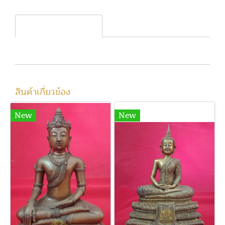
Product description
สินค้าเกี่ยวข้อง
New
New