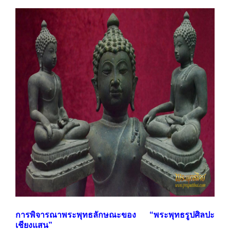
การพิจารณาพระพุทธลักษณะของ
“พระพุทธรูปศิลปะ
เชียงแสน”