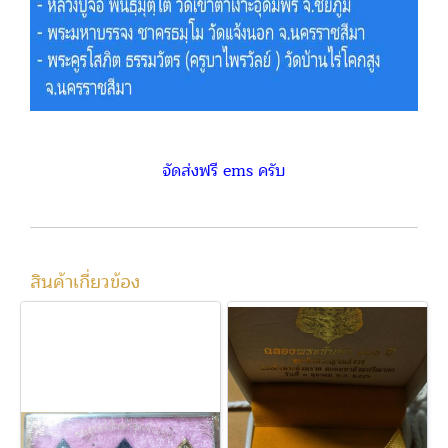
จัดส่งฟรี ems ครับ
สินค้าเกี่ยวข้อง