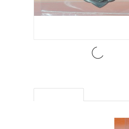
Product description