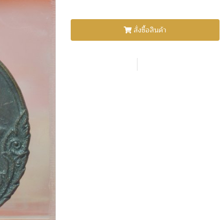
สั่งซื้อสินค้า
Shar
เพิ่มรายการโปรด
เปรียบเทียบ
หมวดหมู่ :
พระเหรียญ