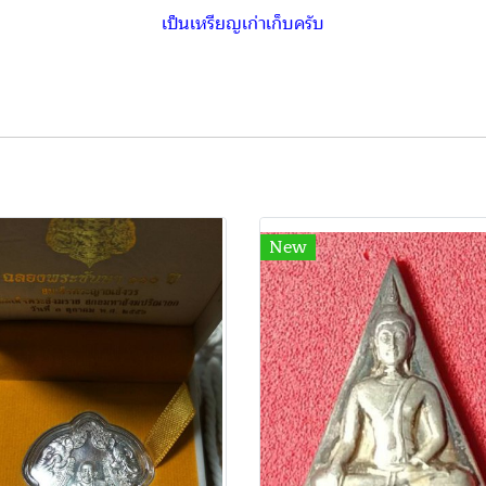
เป็นเหรียญเก่าเก็บครับ
New