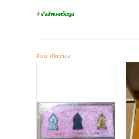
กำลังอัพเดทข้อมูล
สินค้าเกี่ยวข้อง