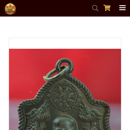
หน้าแรก
สินค้าทั้งหมด
พระเหรียญ
เหรียญมังกรคู่ ลป.เกลี้ยง