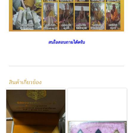
สนใจสอบถามได้ครับ
สินค้าเกี่ยวข้อง