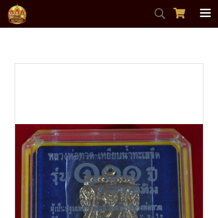
หน้าแรก
สินค้าทั้งหมด
พระเหรียญ
ลป.ทวด101ปี เสมาหน้าเลื่อน