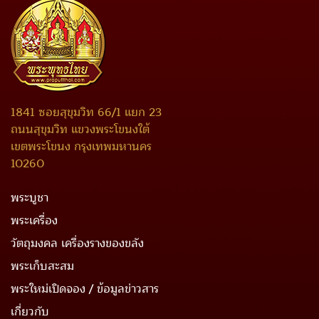
1841 ซอยสุขุมวิท 66/1 แยก 23
ถนนสุขุมวิท แขวงพระโขนงใต้
เขตพระโขนง กรุงเทพมหานคร
10260
พระบูชา
พระเครื่อง
วัตถุมงคล เครื่องรางของขลัง
พระเก็บสะสม
พระใหม่เปิดจอง / ข้อมูลข่าวสาร
เกี่ยวกับ