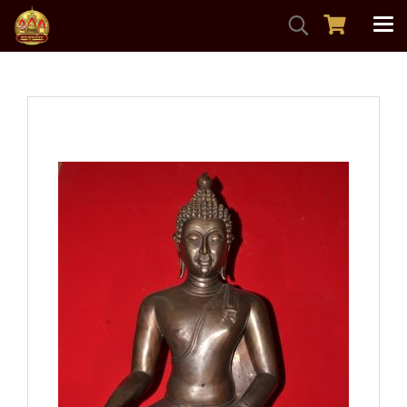
หน้าแรก
สินค้าทั้งหมด
พระบูชา
พระพุทธภัทรปิยปกาศิต