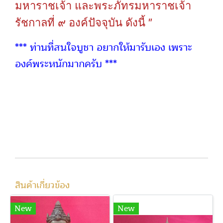
มหาราชเจ้า
และพระภัทรมหาราชเจ้า
"
รัชกาลที่
๙
องค์ปัจจุบัน
ดังนี้
*** ท่านที่สนใจบูชา อยากให้มารับเอง เพราะ
องค์พระหนักมากครับ ***
สินค้าเกี่ยวข้อง
New
New