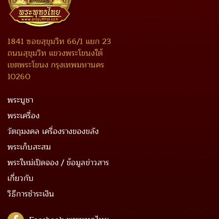
1841 ซอยสุขุมวิท 66/1 แยก 23
ถนนสุขุมวิท แขวงพระโขนงใต้
เขตพระโขนง กรุงเทพมหานคร
10260
พระบูชา
พระเครื่อง
วัตถุมงคล เครื่องรางของขลัง
พระเก็บสะสม
พระใหม่เปิดจอง / ข้อมูลข่าวสาร
เกี่ยวกับ
วิธีการชำระเงิน