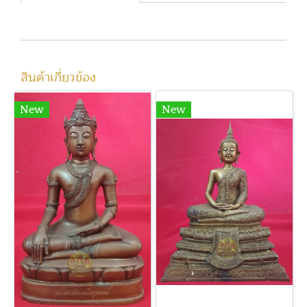
สินค้าเกี่ยวข้อง
New
New