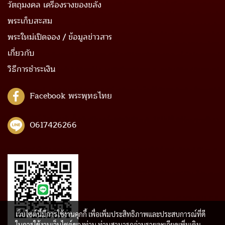
วัตถุมงคล เครื่องรางของขลัง
พระเก็บสะสม
พระใหม่เปิดจอง / ข้อมูลข่าวสาร
เกี่ยวกับ
วิธีการชำระเงิน
Facebook พระพุทธไทย
0617426266
เว็บไซต์นี้มีการใช้งานคุกกี้ เพื่อเพิ่มประสิทธิภาพและประสบการณ์ที่ดี
ในการใช้งานเว็บไซต์ของท่าน ท่านสามารถอ่านรายละเอียดเพิ่มเติม