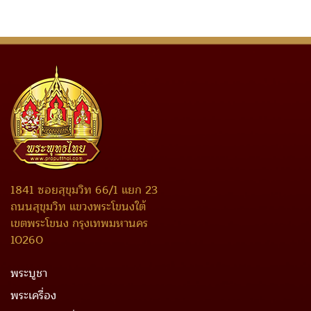
1841 ซอยสุขุมวิท 66/1 แยก 23
ถนนสุขุมวิท แขวงพระโขนงใต้
เขตพระโขนง กรุงเทพมหานคร
10260
พระบูชา
พระเครื่อง