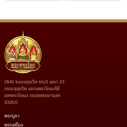
1841 ซอยสุขุมวิท 66/1 แยก 23
ถนนสุขุมวิท แขวงพระโขนงใต้
เขตพระโขนง กรุงเทพมหานคร
10260
พระบูชา
พระเครื่อง