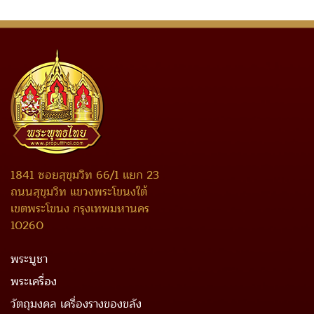
1841 ซอยสุขุมวิท 66/1 แยก 23
ถนนสุขุมวิท แขวงพระโขนงใต้
เขตพระโขนง กรุงเทพมหานคร
10260
พระบูชา
พระเครื่อง
วัตถุมงคล เครื่องรางของขลัง