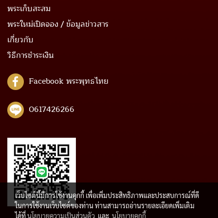
พระเก็บสะสม
พระใหม่เปิดจอง / ข้อมูลข่าวสาร
เกี่ยวกับ
วิธีการชำระเงิน
Facebook พระพุทธไทย
0617426266
เว็บไซต์นี้มีการใช้งานคุกกี้ เพื่อเพิ่มประสิทธิภาพและประสบการณ์ที่ดี
ในการใช้งานเว็บไซต์ของท่าน ท่านสามารถอ่านรายละเอียดเพิ่มเติม
ได้ที่
นโยบายความเป็นส่วนตัว
และ
นโยบายคุกกี้