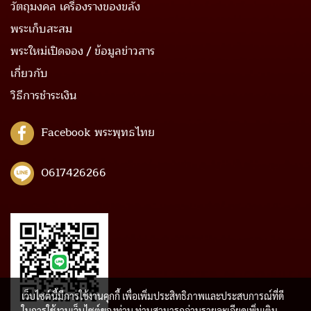
วัตถุมงคล เครื่องรางของขลัง
พระเก็บสะสม
พระใหม่เปิดจอง / ข้อมูลข่าวสาร
เกี่ยวกับ
วิธีการชำระเงิน
Facebook พระพุทธไทย
0617426266
เว็บไซต์นี้มีการใช้งานคุกกี้ เพื่อเพิ่มประสิทธิภาพและประสบการณ์ที่ดี
ในการใช้งานเว็บไซต์ของท่าน ท่านสามารถอ่านรายละเอียดเพิ่มเติม