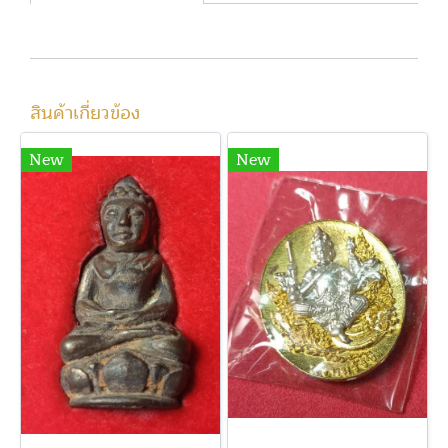
สินค้าเกี่ยวข้อง
New
New