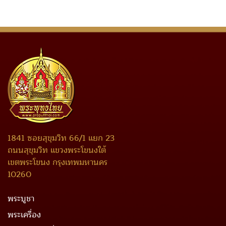
1841 ซอยสุขุมวิท 66/1 แยก 23
ถนนสุขุมวิท แขวงพระโขนงใต้
เขตพระโขนง กรุงเทพมหานคร
10260
พระบูชา
พระเครื่อง