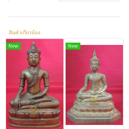
สินค้าเกี่ยวข้อง
New
New