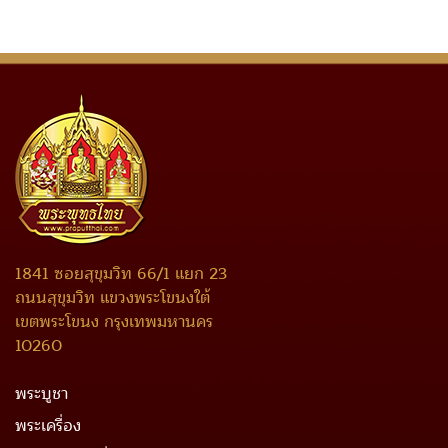
1841 ซอยสุขุมวิท 66/1 แยก 23
ถนนสุขุมวิท แขวงพระโขนงใต้
เขตพระโขนง กรุงเทพมหานคร
10260
พระบูชา
พระเครื่อง