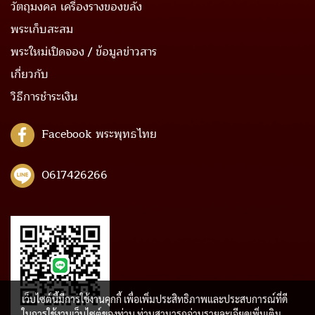
วัตถุมงคล เครื่องรางของขลัง
พระเก็บสะสม
พระใหม่เปิดจอง / ข้อมูลข่าวสาร
เกี่ยวกับ
วิธีการชำระเงิน
Facebook พระพุทธไทย
0617426266
เว็บไซต์นี้มีการใช้งานคุกกี้ เพื่อเพิ่มประสิทธิภาพและประสบการณ์ที่ดี
ในการใช้งานเว็บไซต์ของท่าน ท่านสามารถอ่านรายละเอียดเพิ่มเติม