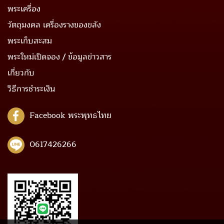
พระเครื่อง
วัตถุมงคล เครื่องรางของขลัง
พระเก็บสะสม
พระใหม่เปิดจอง / ข้อมูลข่าวสาร
เกี่ยวกับ
วิธีการชำระเงิน
Facebook พระพุทธไทย
0617426266