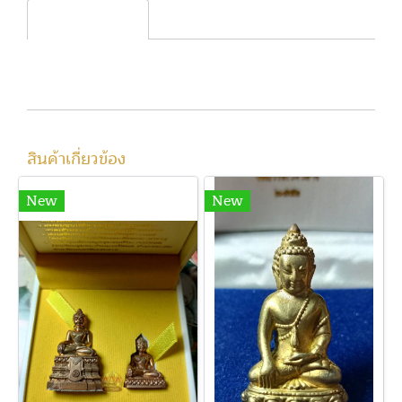
รายละเอียดสินค้า
สินค้าเกี่ยวข้อง
New
New