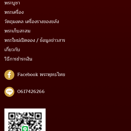
พระบูชา
พระเครื่อง
วัตถุมงคล เครื่องรางของขลัง
พระเก็บสะสม
พระใหม่เปิดจอง / ข้อมูลข่าวสาร
เกี่ยวกับ
วิธีการชำระเงิน
Facebook พระพุทธไทย
0617426266