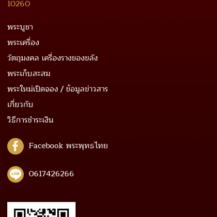
10260
พระบูชา
พระเครื่อง
วัตถุมงคล เครื่องรางของขลัง
พระเก็บสะสม
พระใหม่เปิดจอง / ข้อมูลข่าวสาร
เกี่ยวกับ
วิธีการชำระเงิน
Facebook พระพุทธไทย
0617426266