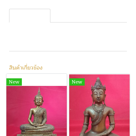
รายละเอียดสินค้า
สินค้าเกี่ยวข้อง
New
New