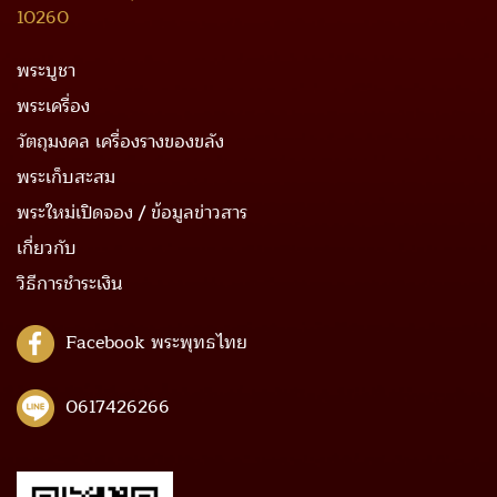
10260
พระบูชา
พระเครื่อง
วัตถุมงคล เครื่องรางของขลัง
พระเก็บสะสม
พระใหม่เปิดจอง / ข้อมูลข่าวสาร
เกี่ยวกับ
วิธีการชำระเงิน
Facebook พระพุทธไทย
0617426266