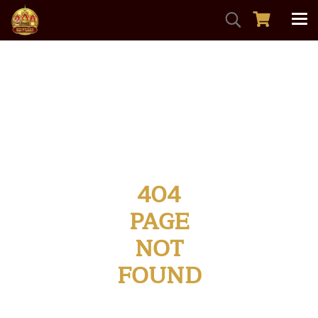
หน้าแรก
บทความทั้งหมด
Blog
404
PAGE
NOT
FOUND