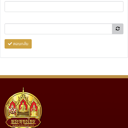
ตอบกลับ